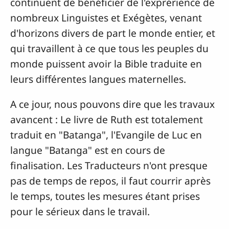
continuent de bénéficier de l'exprérience de
nombreux Linguistes et Exégètes, venant
d'horizons divers de part le monde entier, et
qui travaillent à ce que tous les peuples du
monde puissent avoir la Bible traduite en
leurs différentes langues maternelles.
A ce jour, nous pouvons dire que les travaux
avancent : Le livre de Ruth est totalement
traduit en "Batanga", l'Evangile de Luc en
langue "Batanga" est en cours de
finalisation. Les Traducteurs n'ont presque
pas de temps de repos, il faut courrir après
le temps, toutes les mesures étant prises
pour le sérieux dans le travail.