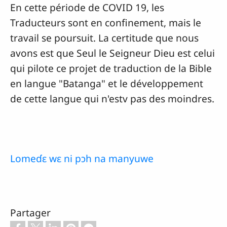
En cette période de COVID 19, les
Traducteurs sont en confinement, mais le
travail se poursuit. La certitude que nous
avons est que Seul le Seigneur Dieu est celui
qui pilote ce projet de traduction de la Bible
en langue "Batanga" et le développement
de cette langue qui n'estv pas des moindres.
Lomeɗɛ wɛ ni pɔh na manyuwe
Partager